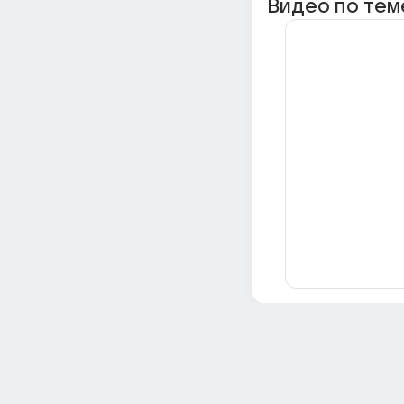
Видео по тем
Всё об Ответах