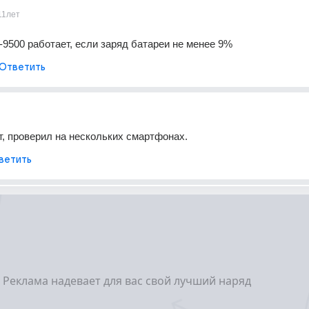
11лет
-9500 работает, если заряд батареи не менее 9%
Ответить
, проверил на нескольких смартфонах.
ветить