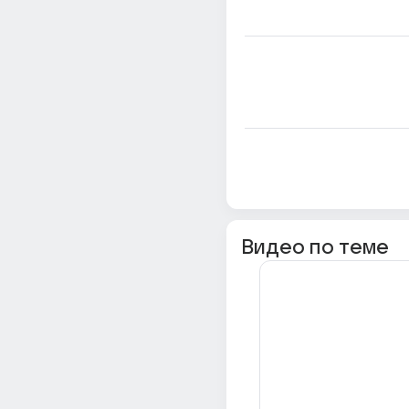
Видео по теме