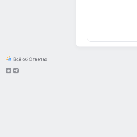
Всё об Ответах