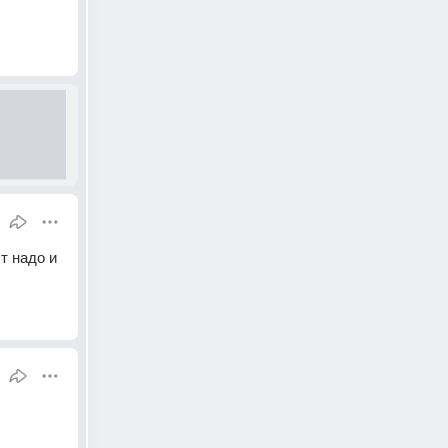
 надо и 