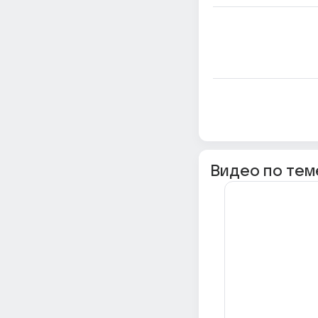
Видео по тем