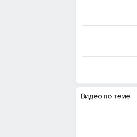
Видео по теме