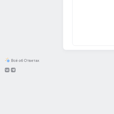
Всё об Ответах