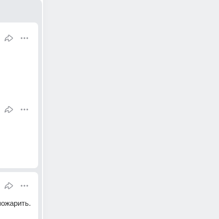
пожарить.