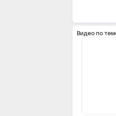
Видео по тем