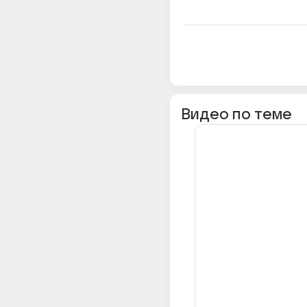
Видео по теме