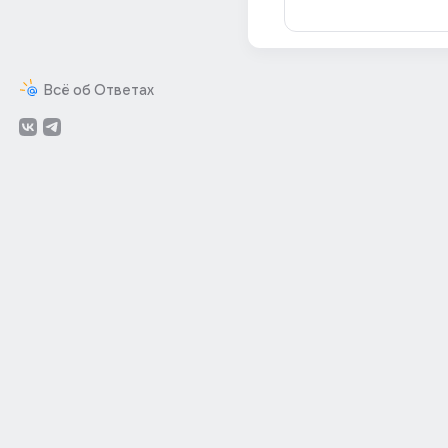
Всё об Ответах