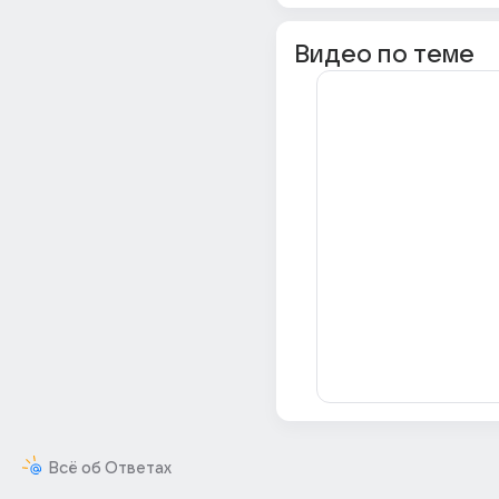
Видео по теме
Всё об Ответах