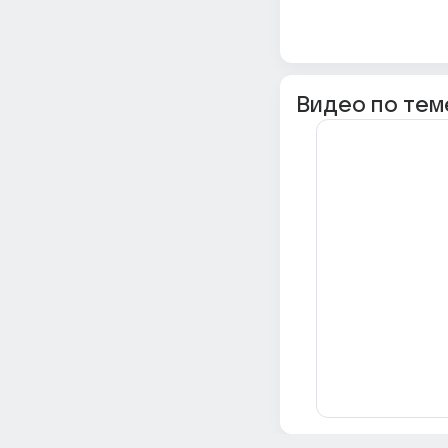
Видео по тем