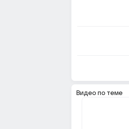
Видео по теме