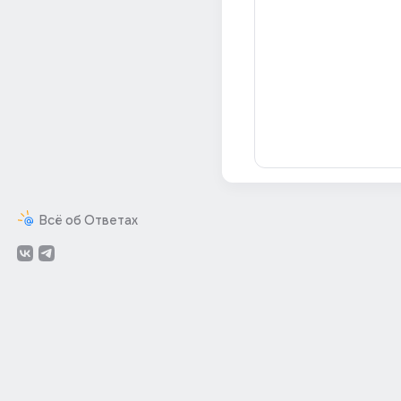
Всё об Ответах