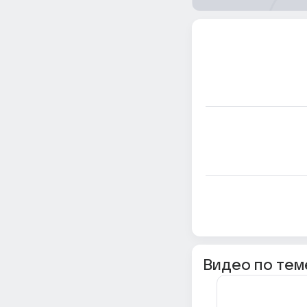
Видео по тем