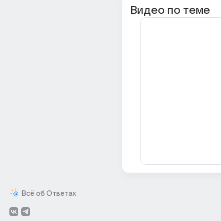
Видео по теме
Всё об Ответах