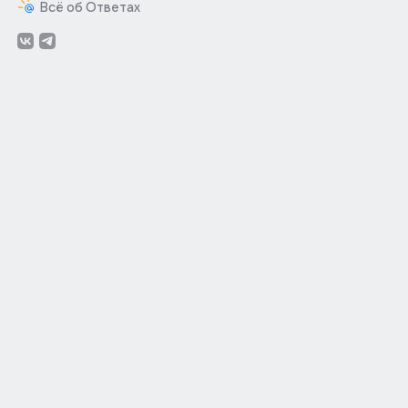
Всё об Ответах