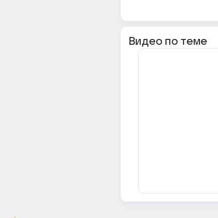
Видео по теме