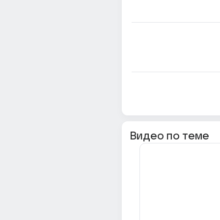
Видео по теме