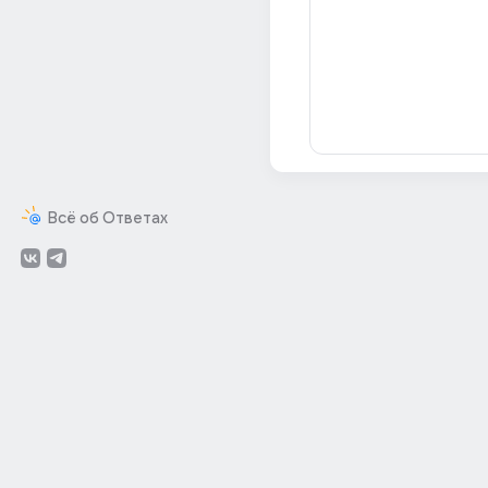
Всё об Ответах