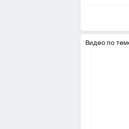
Видео по тем