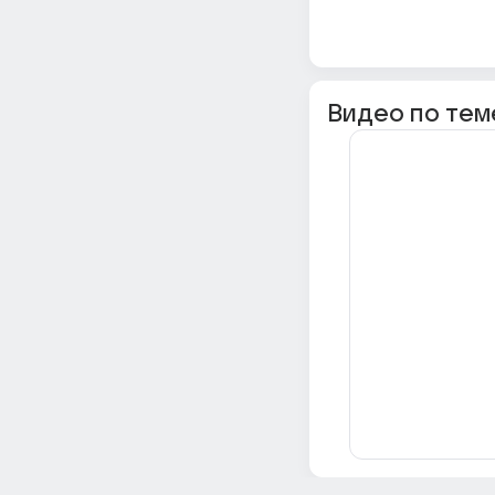
Видео по тем