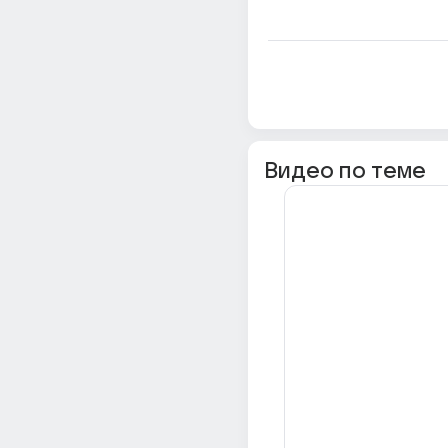
Видео по теме