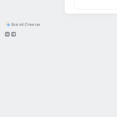
Всё об Ответах