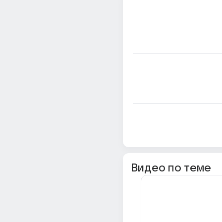
Видео по теме