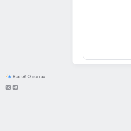
Всё об Ответах