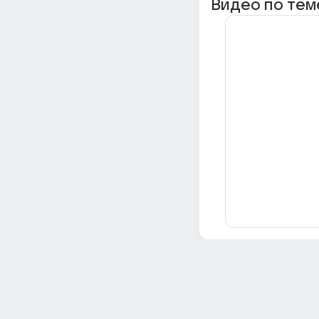
Видео по тем
Всё об Ответах