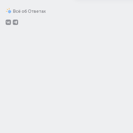
Всё об Ответах