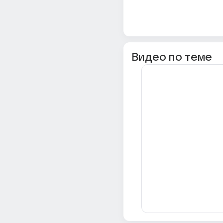
Видео по теме