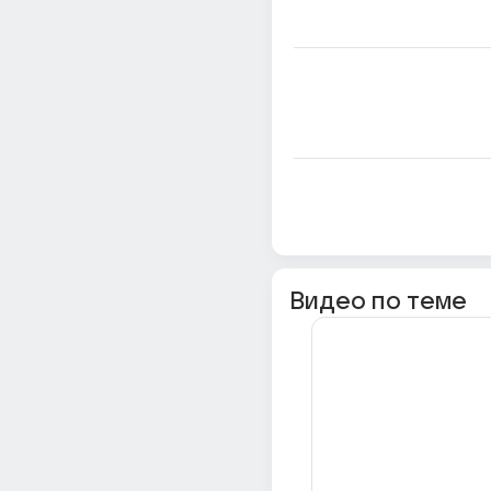
Видео по теме