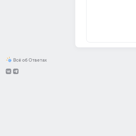
Всё об Ответах