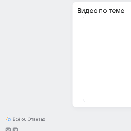
Видео по теме
Всё об Ответах