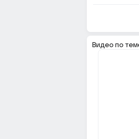
Видео по тем