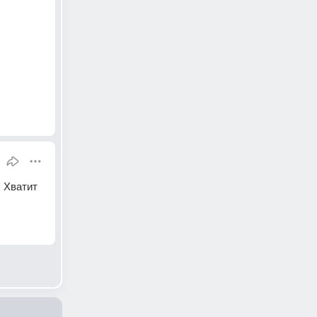
 Хватит 