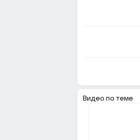
Видео по теме