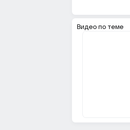
Видео по теме