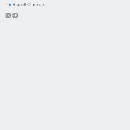
Всё об Ответах