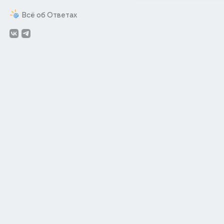
Всё об Ответах