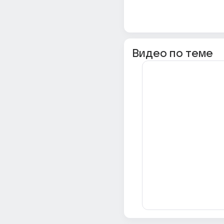
Видео по теме