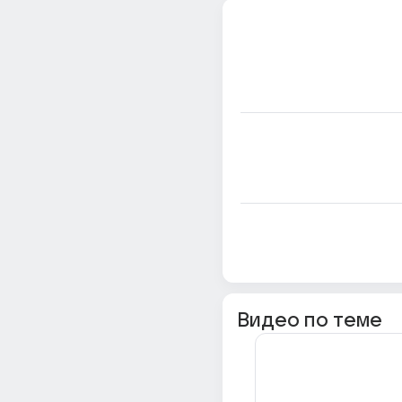
Видео по теме