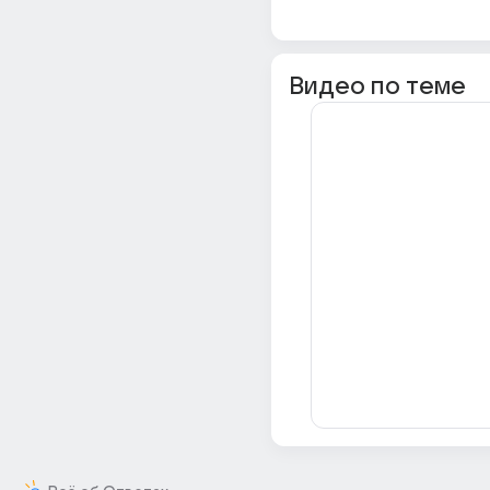
Видео по теме