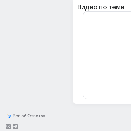
Видео по теме
Всё об Ответах