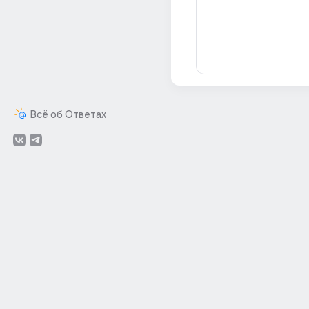
Всё об Ответах