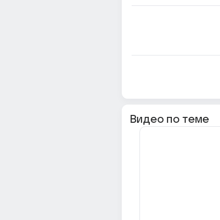
Видео по теме