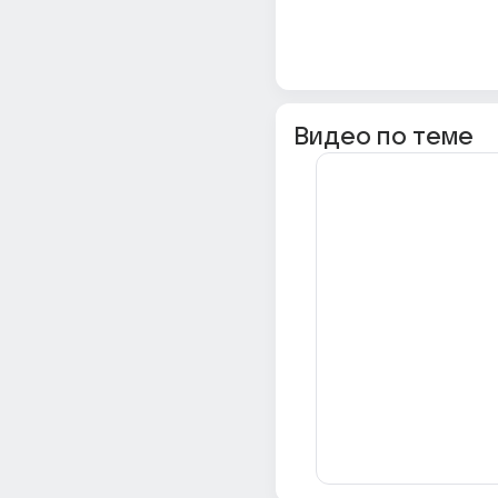
Видео по теме