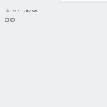
Всё об Ответах