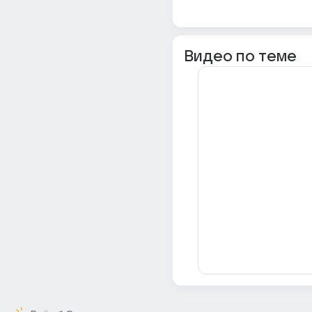
Видео по теме