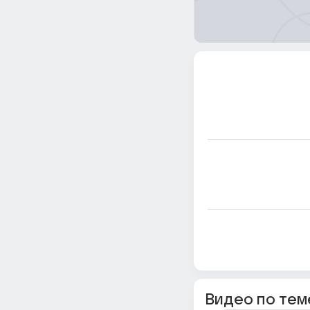
Видео по тем