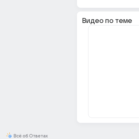
Видео по теме
Всё об Ответах