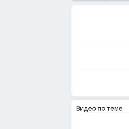
Видео по теме