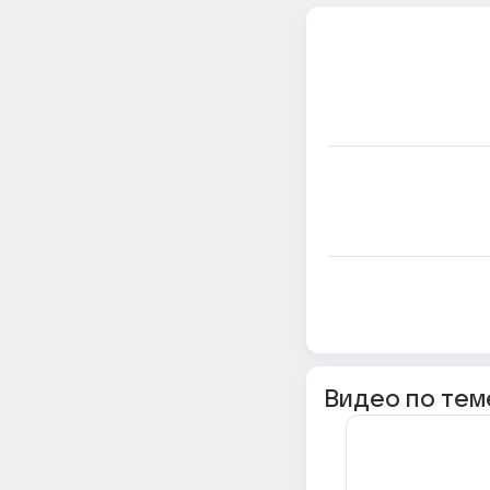
Видео по тем