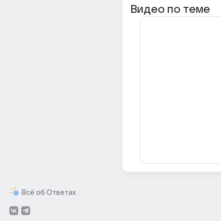
Видео по теме
Всё об Ответах