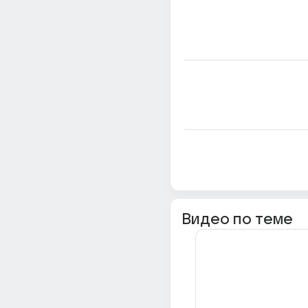
Видео по теме