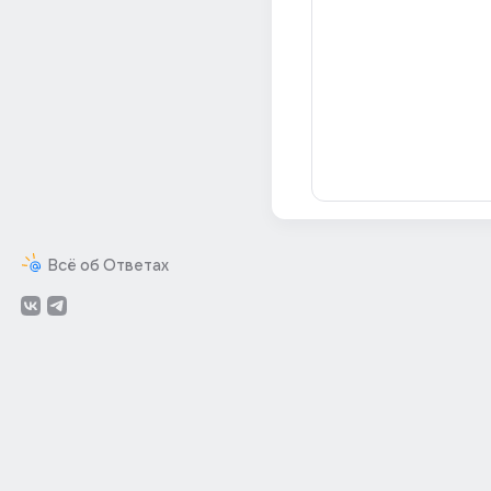
Всё об Ответах