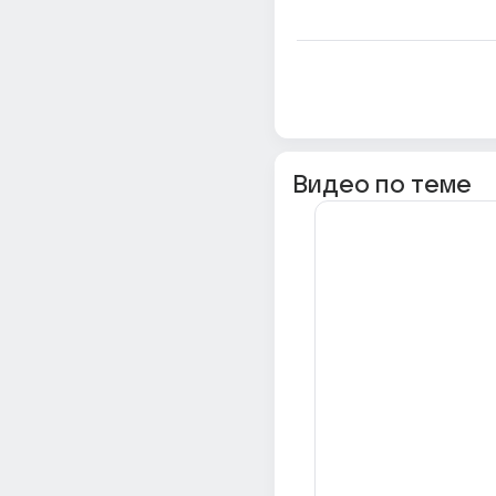
Видео по теме