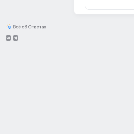
Всё об Ответах