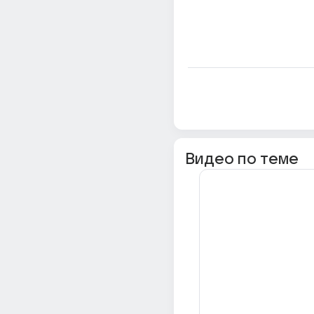
Видео по теме