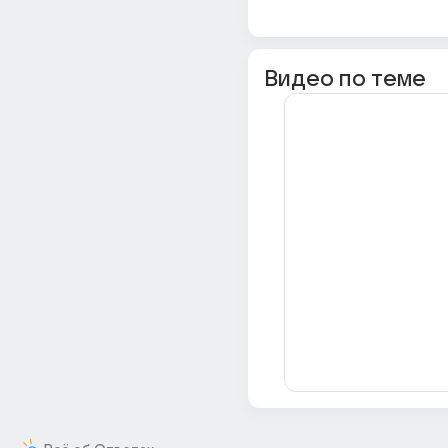
Видео по теме