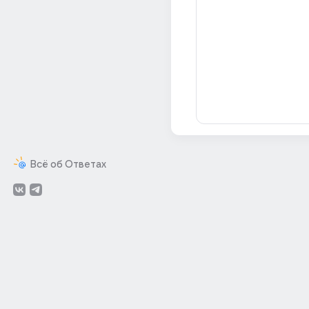
Всё об Ответах