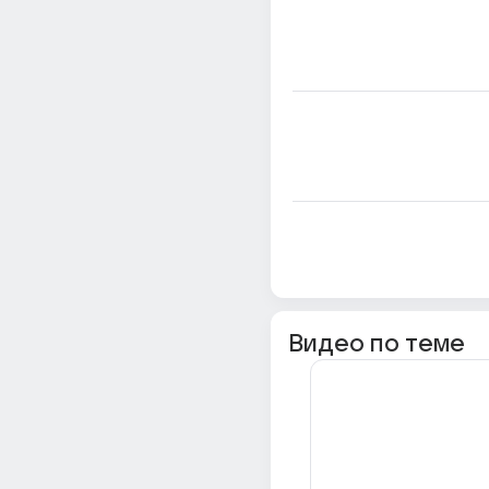
Видео по теме