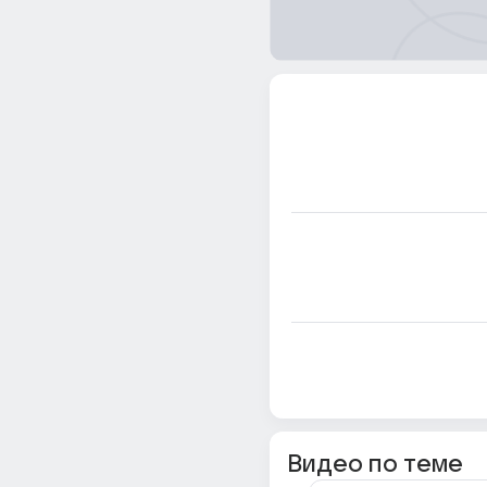
Видео по теме