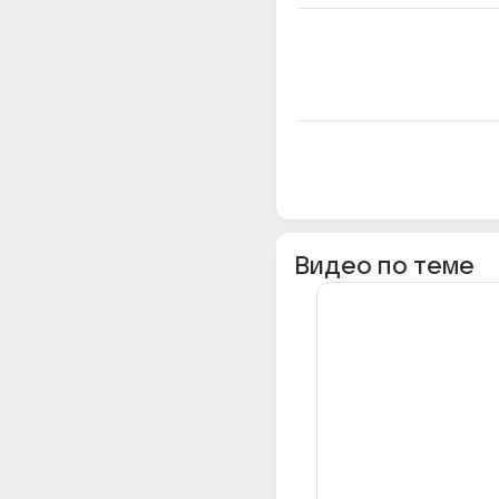
Видео по теме