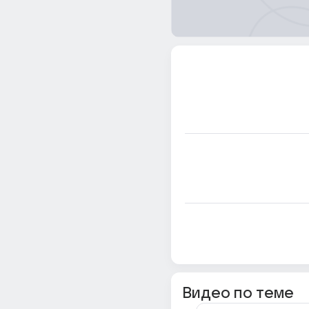
Видео по теме