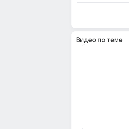
Видео по теме