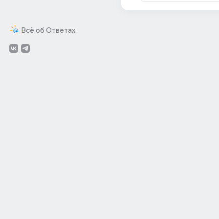
Всё об Ответах