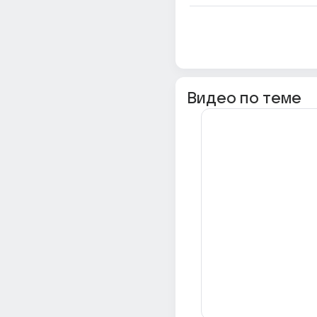
Видео по теме