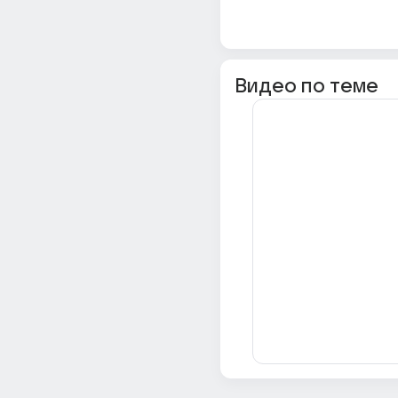
Видео по теме