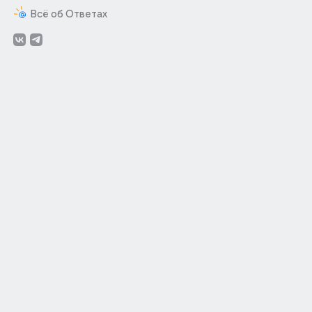
Всё об Ответах