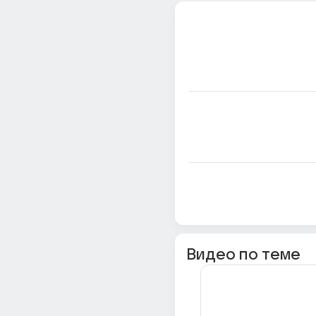
Видео по теме