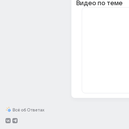
Видео по теме
Всё об Ответах