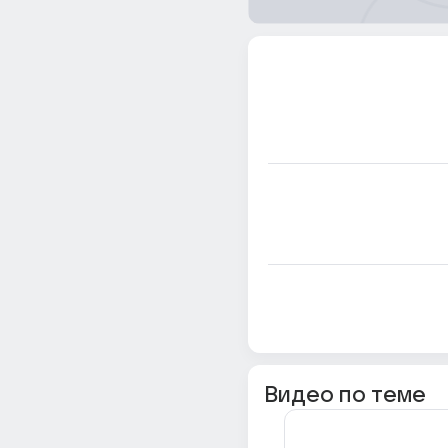
Видео по теме